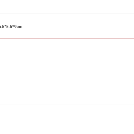
.5*5.5*9cm