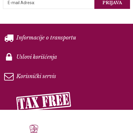
PRIJAVA
Informacije o transportu
Uslovi korišćenja
Korisnički servis