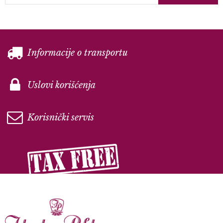
Informacije o transportu
Uslovi korišćenja
Korisnički servis